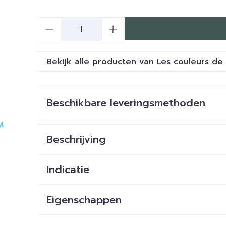
Aantal
Bekijk alle producten van Les couleurs de 
Beschikbare leveringsmethoden
Beschrijving
Indicatie
Eigenschappen