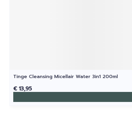
Tinge Cleansing Micellair Water 3in1 200ml
€ 13,95