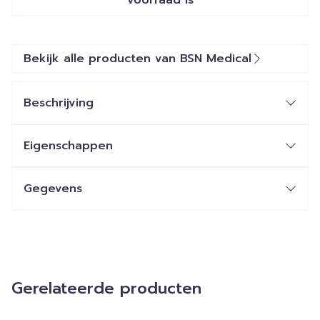
voorraad is
Bekijk alle producten van BSN Medical
Beschrijving
Eigenschappen
Gegevens
Gerelateerde producten