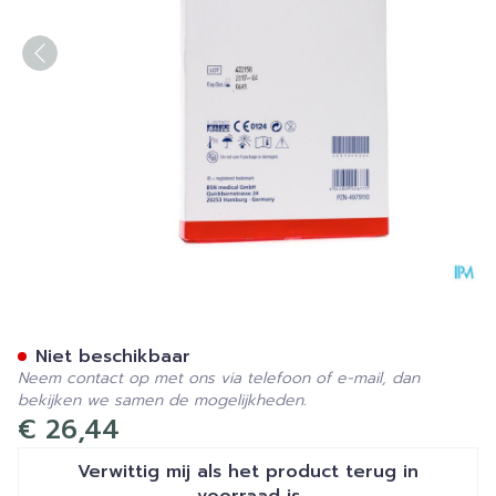
Cuticell Classic Gaaskompr
Niet beschikbaar
Neem contact op met ons via telefoon of e-mail, dan
bekijken we samen de mogelijkheden.
€ 26,44
Verwittig mij als het product terug in