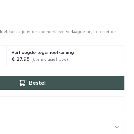
del, betaal je in de apotheek een verlaagde prijs en niet de
Verhoogde tegemoetkoming
€ 27,95
(6% inclusief btw)
Bestel