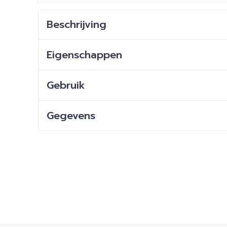
Beschrijving
Eigenschappen
Gebruik
Gegevens