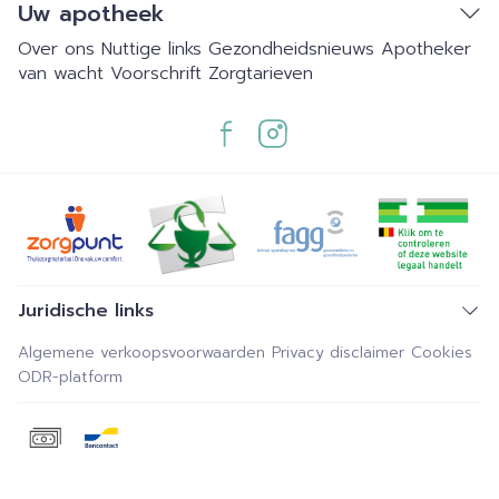
Uw apotheek
Over ons
Nuttige links
Gezondheidsnieuws
Apotheker
van wacht
Voorschrift
Zorgtarieven
Juridische links
Algemene verkoopsvoorwaarden
Privacy disclaimer
Cookies
ODR-platform