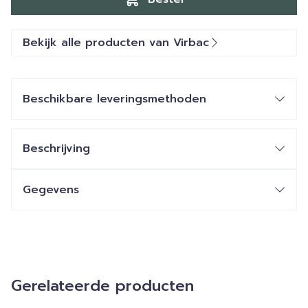
Bekijk alle producten van Virbac
Beschikbare leveringsmethoden
Beschrijving
Gegevens
Gerelateerde producten