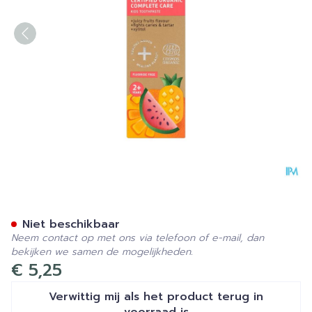
Eco Denta Fruittandpasta K
Niet beschikbaar
Neem contact op met ons via telefoon of e-mail, dan
bekijken we samen de mogelijkheden.
€ 5,25
Verwittig mij als het product terug in