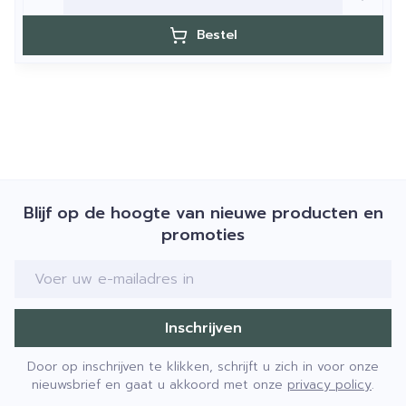
Bestel
Blijf op de hoogte van nieuwe producten en
promoties
E-mail adres
Inschrijven
Door op inschrijven te klikken, schrijft u zich in voor onze
nieuwsbrief en gaat u akkoord met onze
privacy policy
.