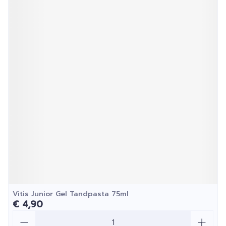
Vitis Junior Gel Tandpasta 75ml
€ 4,90
Aantal