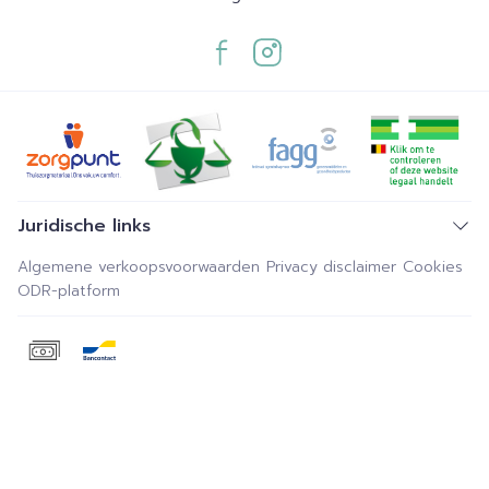
Juridische links
Algemene verkoopsvoorwaarden
Privacy disclaimer
Cookies
ODR-platform