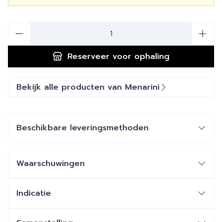
Aantal
Reserveer
voor ophaling
Bekijk alle producten van Menarini
Beschikbare leveringsmethoden
Waarschuwingen
Indicatie