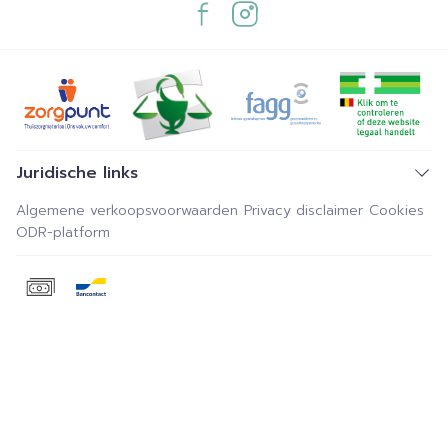
Juridische links
Algemene verkoopsvoorwaarden
Privacy disclaimer
Cookies
ODR-platform