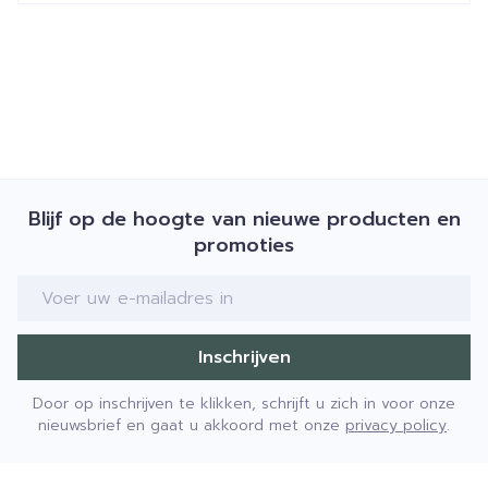
Blijf op de hoogte van nieuwe producten en
promoties
E-mail adres
Inschrijven
Door op inschrijven te klikken, schrijft u zich in voor onze
nieuwsbrief en gaat u akkoord met onze
privacy policy
.