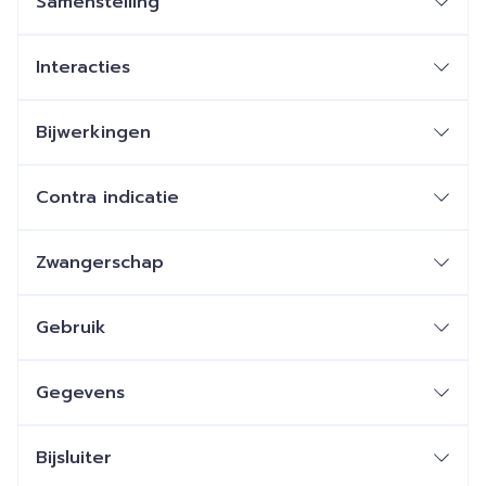
Samenstelling
Interacties
Bijwerkingen
Contra indicatie
Zwangerschap
Gebruik
Gegevens
Bijsluiter