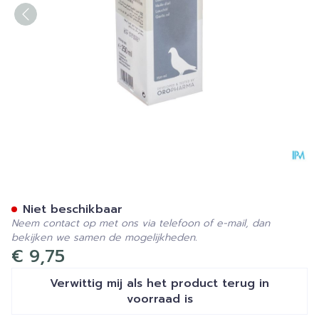
Garlic Oil 250ml
Niet beschikbaar
Neem contact op met ons via telefoon of e-mail, dan
bekijken we samen de mogelijkheden.
€ 9,75
Verwittig mij als het product terug in
voorraad is