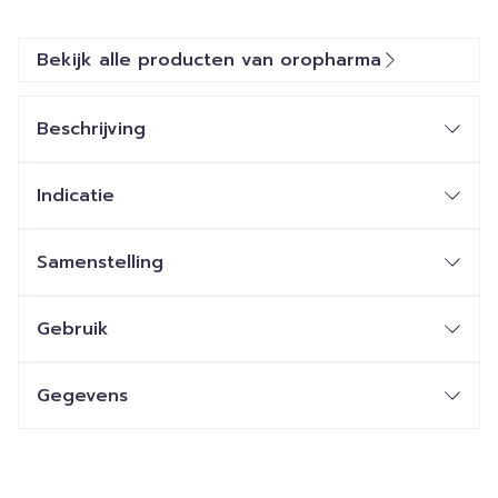
Bekijk alle producten van oropharma
Beschrijving
Indicatie
Samenstelling
Gebruik
Gegevens