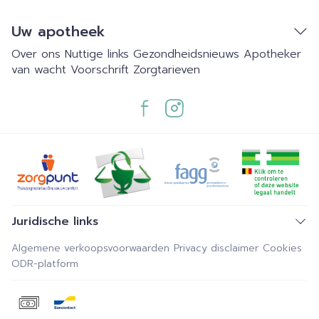
Uw apotheek
Over ons
Nuttige links
Gezondheidsnieuws
Apotheker
van wacht
Voorschrift
Zorgtarieven
Juridische links
Algemene verkoopsvoorwaarden
Privacy disclaimer
Cookies
ODR-platform