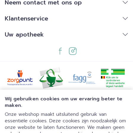
Neem contact met ons op
Klantenservice
Uw apotheek
Juridische links
Wij gebruiken cookies om uw ervaring beter te
maken.
Onze webshop maakt uitsluitend gebruik van
essentiële cookies. Deze cookies zijn noodzakelijk om
onze website te laten functioneren. We maken geen