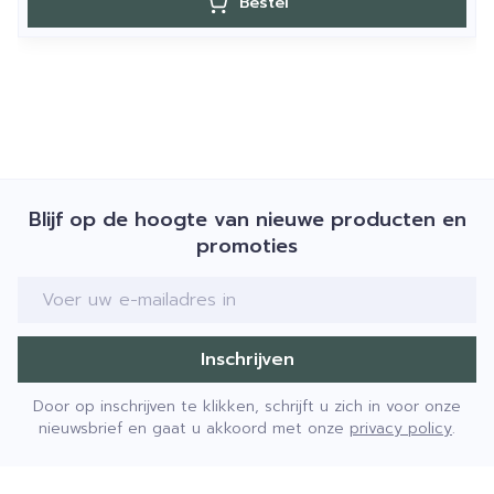
Bestel
Blijf op de hoogte van nieuwe producten en
promoties
E-mail adres
Inschrijven
Door op inschrijven te klikken, schrijft u zich in voor onze
nieuwsbrief en gaat u akkoord met onze
privacy policy
.