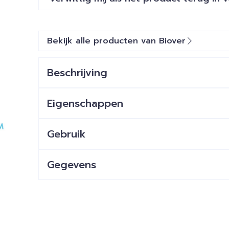
Bekijk alle producten van Biover
Beschrijving
Eigenschappen
Gebruik
Gegevens