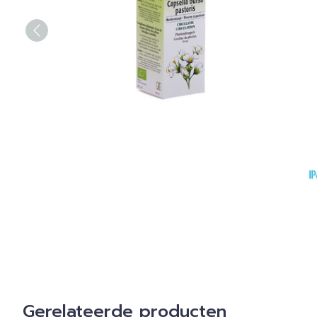
Gerelateerde producten