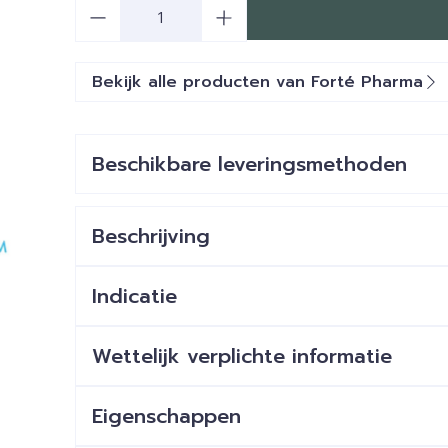
Aantal
Bekijk alle producten van Forté Pharma
Beschikbare leveringsmethoden
Beschrijving
Indicatie
Wettelijk verplichte informatie
Eigenschappen