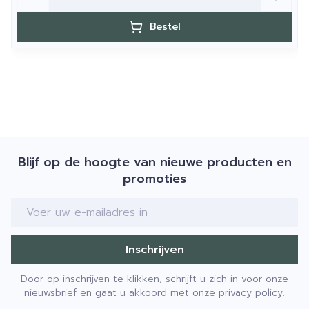
Bestel
Blijf op de hoogte van nieuwe producten en
promoties
E-mail adres
Inschrijven
Door op inschrijven te klikken, schrijft u zich in voor onze
nieuwsbrief en gaat u akkoord met onze
privacy policy
.