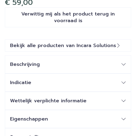
€ 59,00
Verwittig mij als het product terug in
voorraad is
Bekijk alle producten van Incara Solutions
Beschrijving
Indicatie
Wettelijk verplichte informatie
Eigenschappen