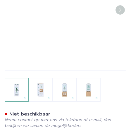
View larger image
View larger image
View larger image
View larger image
Incara Oplossing Energie Fl
Niet beschikbaar
Neem contact op met ons via telefoon of e-mail, dan
bekijken we samen de mogelijkheden.