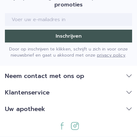
promoties
E-mail adres
Inschrijven
Door op inschrijven te klikken, schrijft u zich in voor onze
nieuwsbrief en gaat u akkoord met onze
privacy policy
.
Neem contact met ons op
Klantenservice
Uw apotheek