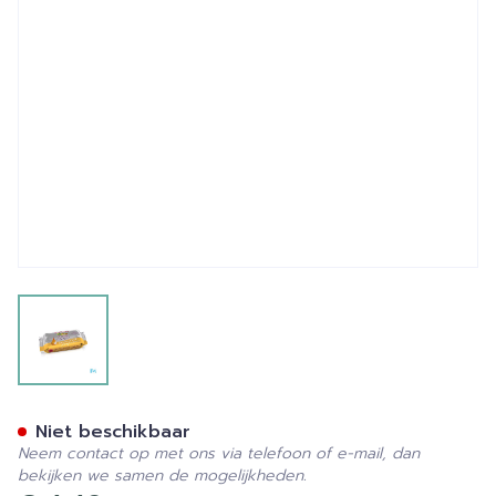
View larger image
Ma Provence Zeep Honing
Niet beschikbaar
Neem contact op met ons via telefoon of e-mail, dan
bekijken we samen de mogelijkheden.