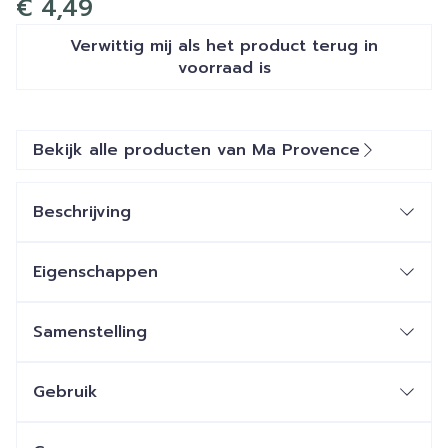
€ 4,49
Verwittig mij als het product terug in
voorraad is
Bekijk alle producten van Ma Provence
Beschrijving
Eigenschappen
Samenstelling
Gebruik