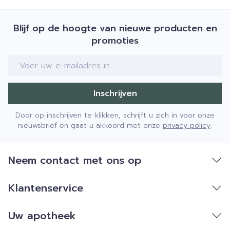
Blijf op de hoogte van nieuwe producten en
promoties
E-mail adres
Inschrijven
Door op inschrijven te klikken, schrijft u zich in voor onze
nieuwsbrief en gaat u akkoord met onze
privacy policy
.
Neem contact met ons op
Klantenservice
Uw apotheek