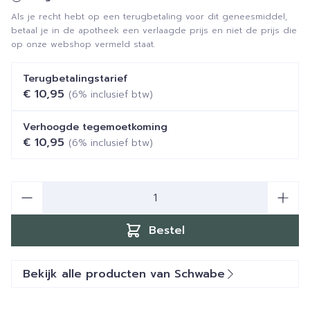
Als je recht hebt op een terugbetaling voor dit geneesmiddel,
betaal je in de apotheek een verlaagde prijs en niet de prijs die
op onze webshop vermeld staat.
Terugbetalingstarief
€ 10,95
(6% inclusief btw)
Verhoogde tegemoetkoming
€ 10,95
(6% inclusief btw)
Aantal
Bestel
Bekijk alle producten van Schwabe