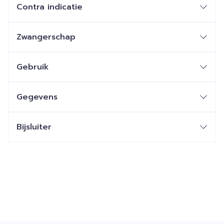
Contra indicatie
Zwangerschap
Gebruik
Gegevens
Bijsluiter