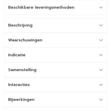
Beschikbare leveringsmethoden
Beschrijving
Waarschuwingen
Indicatie
Samenstelling
Interacties
Bijwerkingen