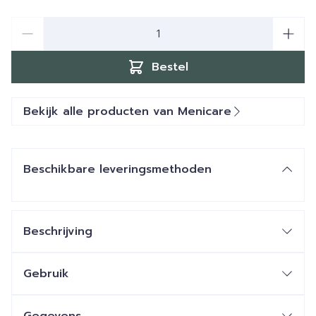
Aantal
Bestel
Bekijk alle producten van Menicare
Beschikbare leveringsmethoden
Beschrijving
Gebruik