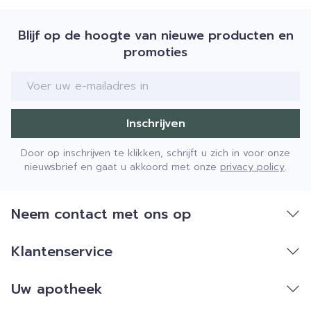
Blijf op de hoogte van nieuwe producten en
promoties
E-mail adres
Inschrijven
Door op inschrijven te klikken, schrijft u zich in voor onze
nieuwsbrief en gaat u akkoord met onze
privacy policy
.
Neem contact met ons op
Klantenservice
Uw apotheek