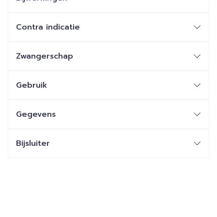
Contra indicatie
Zwangerschap
Gebruik
Gegevens
Bijsluiter