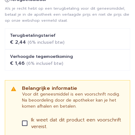
Als je recht hebt op een terugbetaling voor dit geneesmiddel,
betaal je in de apotheek een verlaagde prijs en niet de prijs die
op onze webshop vermeld staat.
Terugbetalingstarief
€ 2,44
(6% inclusief btw)
Verhoogde tegemoetkoming
€ 1,46
(6% inclusief btw)
Belangrijke informatie
Voor dit geneesmiddel is een voorschrift nodig.
Na beoordeling door de apotheker kan je het
komen afhalen en betalen.
Ik weet dat dit product een voorschrift
vereist.