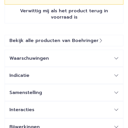
Verwittig mij als het product terug in
voorraad is
Bekijk alle producten van Boehringer
Waarschuwingen
Indicatie
Samenstelling
Interacties
Bijwerkingen