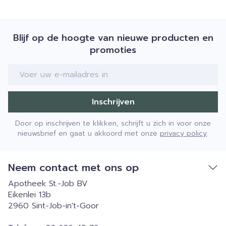
Blijf op de hoogte van nieuwe producten en
promoties
E-mail adres
Inschrijven
Door op inschrijven te klikken, schrijft u zich in voor onze
nieuwsbrief en gaat u akkoord met onze
privacy policy
.
Neem contact met ons op
Apotheek St.-Job BV
Eikenlei 13b
2960
Sint-Job-in't-Goor