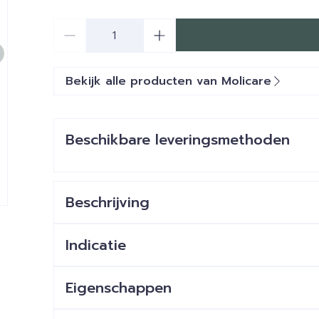
Aantal
Bekijk alle producten van Molicare
Beschikbare leveringsmethoden
Beschrijving
Indicatie
Eigenschappen