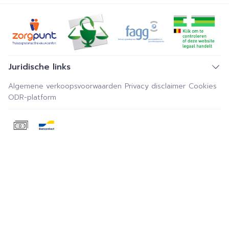
Juridische links
Algemene verkoopsvoorwaarden
Privacy disclaimer
Cookies
ODR-platform