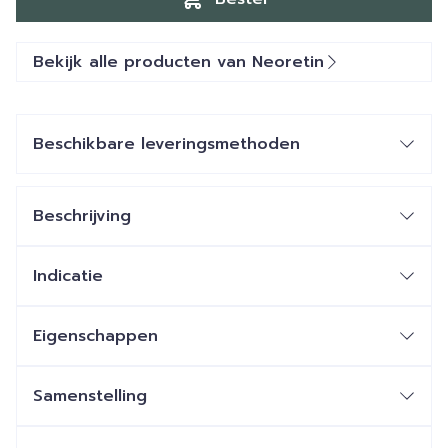
Bekijk alle producten van Neoretin
Beschikbare leveringsmethoden
Beschrijving
Indicatie
Eigenschappen
Samenstelling