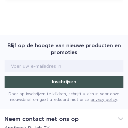
Blijf op de hoogte van nieuwe producten en
promoties
E-mail adres
Inschrijven
Door op inschrijven te klikken, schrijft u zich in voor onze
nieuwsbrief en gaat u akkoord met onze
privacy policy
.
Neem contact met ons op