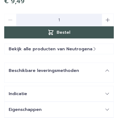
€ 9,49
Aantal
Bestel
Bekijk alle producten van Neutrogena
Beschikbare leveringsmethoden
Indicatie
Eigenschappen