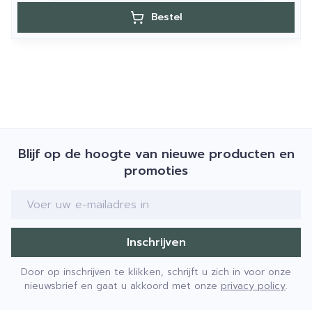
Bestel
Blijf op de hoogte van nieuwe producten en
promoties
E-mail adres
Inschrijven
Door op inschrijven te klikken, schrijft u zich in voor onze
nieuwsbrief en gaat u akkoord met onze
privacy policy
.