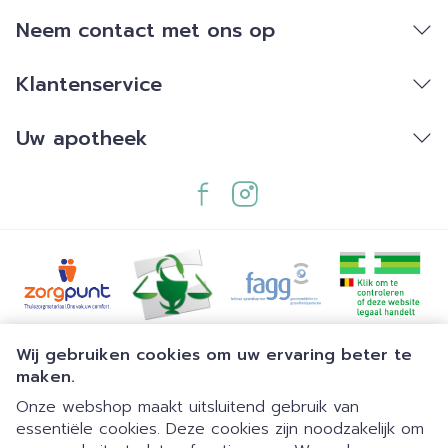
Neem contact met ons op
Klantenservice
Uw apotheek
Juridische links
Wij gebruiken cookies om uw ervaring beter te
maken.
Onze webshop maakt uitsluitend gebruik van
essentiële cookies. Deze cookies zijn noodzakelijk om