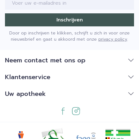
Inschrijven
Door op inschrijven te klikken, schrijft u zich in voor onze
nieuwsbrief en gaat u akkoord met onze
privacy policy
.
Neem contact met ons op
Klantenservice
Uw apotheek