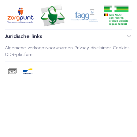
Juridische links
Algemene verkoopsvoorwaarden
Privacy disclaimer
Cookies
ODR-platform