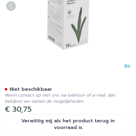
Oligoplant Alg Fl 125ml
Niet beschikbaar
Neem contact op met ons via telefoon of e-mail, dan
bekijken we samen de mogelijkheden.
€ 30,75
Verwittig mij als het product terug in
voorraad is