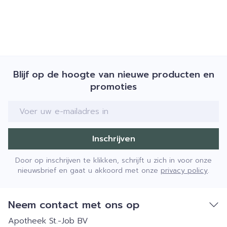
Blijf op de hoogte van nieuwe producten en
promoties
E-mail adres
Inschrijven
Door op inschrijven te klikken, schrijft u zich in voor onze
nieuwsbrief en gaat u akkoord met onze
privacy policy
.
Neem contact met ons op
Apotheek St.-Job BV