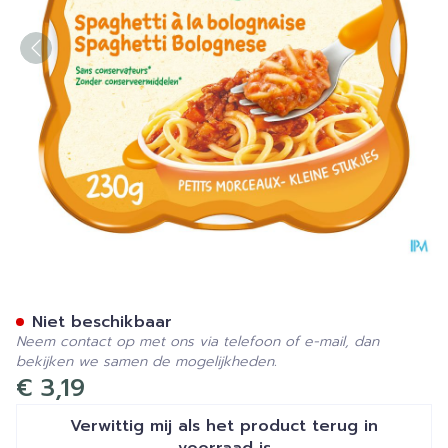
Olvarit Schotel 12m+ Spagh
Niet beschikbaar
Neem contact op met ons via telefoon of e-mail, dan
bekijken we samen de mogelijkheden.
€ 3,19
Verwittig mij als het product terug in