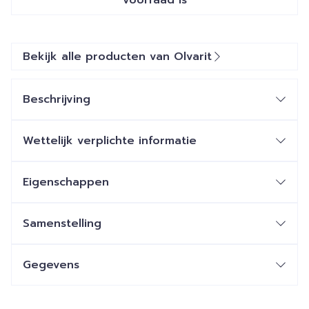
voorraad is
Bekijk alle producten van Olvarit
Beschrijving
Wettelijk verplichte informatie
Eigenschappen
Samenstelling
Gegevens