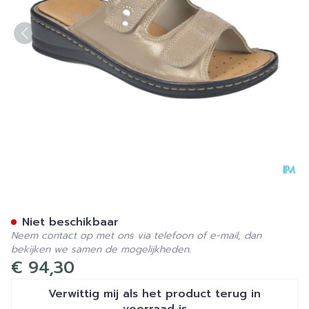
Podartis Alipes Schoen Da
Niet beschikbaar
Neem contact op met ons via telefoon of e-mail, dan
bekijken we samen de mogelijkheden.
€ 94,30
Verwittig mij als het product terug in