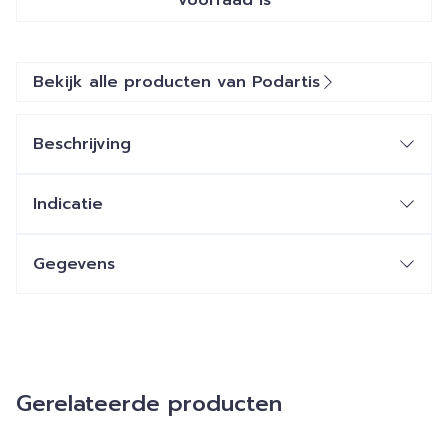
voorraad is
Bekijk alle producten van Podartis
Beschrijving
Indicatie
Gegevens
Gerelateerde producten