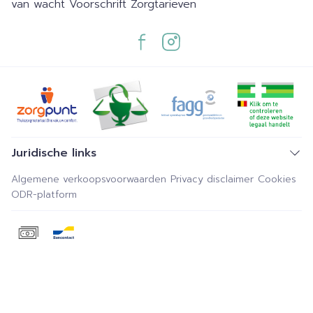
van wacht
Voorschrift
Zorgtarieven
Juridische links
Algemene verkoopsvoorwaarden
Privacy disclaimer
Cookies
ODR-platform