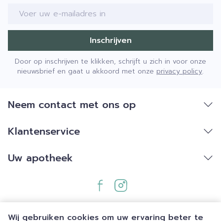
E-mail adres
Inschrijven
Door op inschrijven te klikken, schrijft u zich in voor onze
nieuwsbrief en gaat u akkoord met onze
privacy policy
.
Neem contact met ons op
Klantenservice
Uw apotheek
Wij gebruiken cookies om uw ervaring beter te