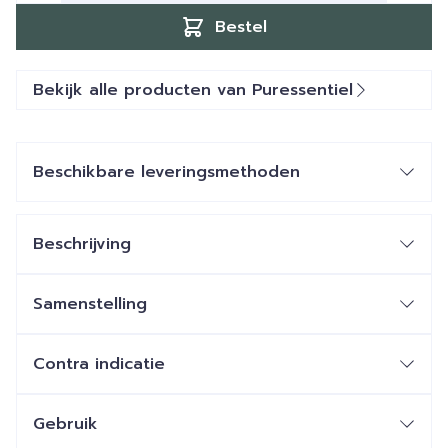
Bestel
Bekijk alle producten van Puressentiel
Beschikbare leveringsmethoden
Beschrijving
Samenstelling
Contra indicatie
Gebruik