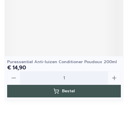
Puressentiel Anti-luizen Conditioner Poudoux 200ml
€ 14,90
Aantal
Bestel