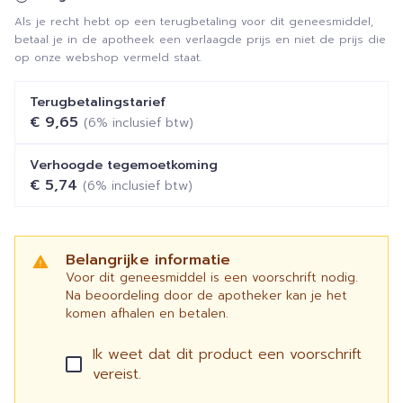
Als je recht hebt op een terugbetaling voor dit geneesmiddel,
betaal je in de apotheek een verlaagde prijs en niet de prijs die
op onze webshop vermeld staat.
Terugbetalingstarief
€ 9,65
(6% inclusief btw)
Verhoogde tegemoetkoming
€ 5,74
(6% inclusief btw)
Belangrijke informatie
Voor dit geneesmiddel is een voorschrift nodig.
Na beoordeling door de apotheker kan je het
komen afhalen en betalen.
Ik weet dat dit product een voorschrift
vereist.