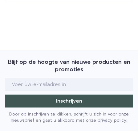
Blijf op de hoogte van nieuwe producten en
promoties
E-mail adres
Inschrijven
Door op inschrijven te klikken, schrijft u zich in voor onze
nieuwsbrief en gaat u akkoord met onze
privacy policy
.