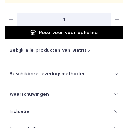
Aantal
Reserveer
voor ophaling
Bekijk alle producten van Viatris
Beschikbare leveringsmethoden
Waarschuwingen
Indicatie