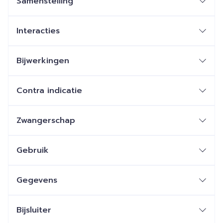
Samenstelling
Interacties
Bijwerkingen
Contra indicatie
Zwangerschap
Gebruik
Gegevens
Bijsluiter