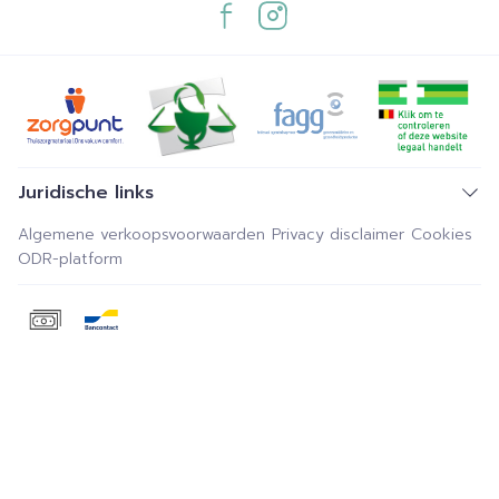
Juridische links
Algemene verkoopsvoorwaarden
Privacy disclaimer
Cookies
ODR-platform