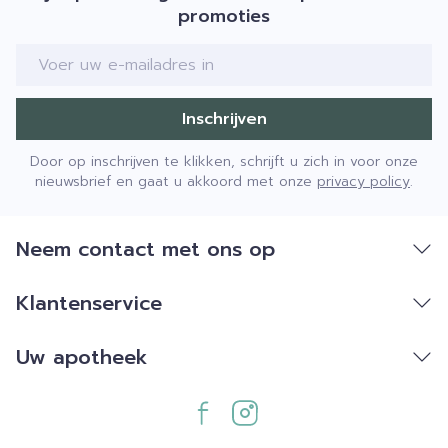
promoties
E-mail adres
Inschrijven
Door op inschrijven te klikken, schrijft u zich in voor onze
nieuwsbrief en gaat u akkoord met onze
privacy policy
.
Neem contact met ons op
Klantenservice
Uw apotheek