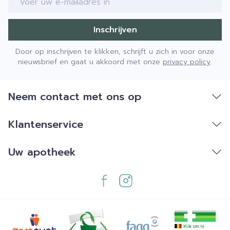
Inschrijven
Door op inschrijven te klikken, schrijft u zich in voor onze
nieuwsbrief en gaat u akkoord met onze
privacy policy
.
Neem contact met ons op
Klantenservice
Uw apotheek