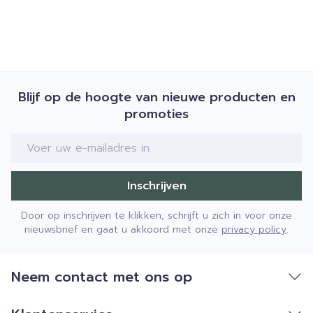
Blijf op de hoogte van nieuwe producten en
promoties
E-mail adres
Inschrijven
Door op inschrijven te klikken, schrijft u zich in voor onze
nieuwsbrief en gaat u akkoord met onze
privacy policy
.
Neem contact met ons op