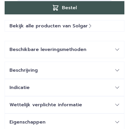
Bestel
Bekijk alle producten van Solgar
Beschikbare leveringsmethoden
Beschrijving
Indicatie
Wettelijk verplichte informatie
Eigenschappen