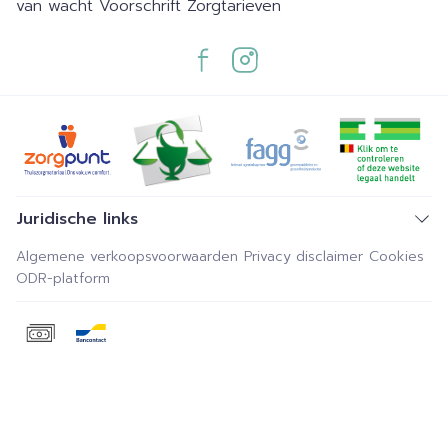
van wacht
Voorschrift
Zorgtarieven
Juridische links
Algemene verkoopsvoorwaarden
Privacy disclaimer
Cookies
ODR-platform