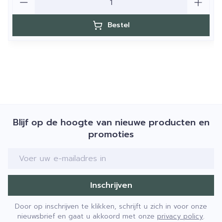
Bestel
Blijf op de hoogte van nieuwe producten en
promoties
E-mail adres
Inschrijven
Door op inschrijven te klikken, schrijft u zich in voor onze
nieuwsbrief en gaat u akkoord met onze
privacy policy
.