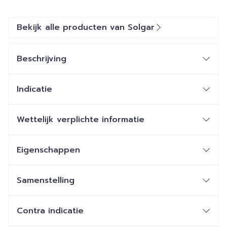
Bekijk alle producten van Solgar
Beschrijving
Indicatie
Wettelijk verplichte informatie
Eigenschappen
Samenstelling
Contra indicatie