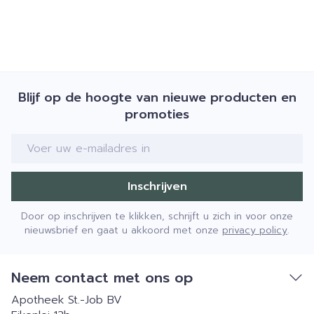
Blijf op de hoogte van nieuwe producten en
promoties
E-mail adres
Inschrijven
Door op inschrijven te klikken, schrijft u zich in voor onze
nieuwsbrief en gaat u akkoord met onze
privacy policy
.
Neem contact met ons op
Apotheek St.-Job BV