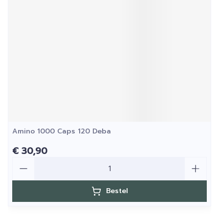
Amino 1000 Caps 120 Deba
€ 30,90
Aantal
Bestel