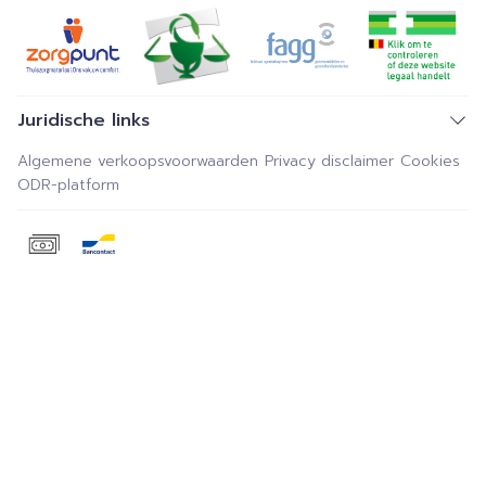
Juridische links
Algemene verkoopsvoorwaarden
Privacy disclaimer
Cookies
ODR-platform