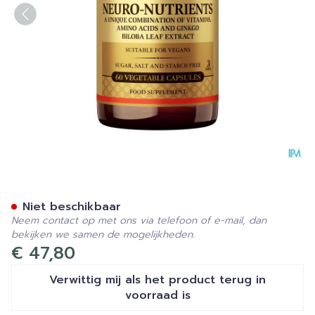
Solgar Neuro Nutrients Pdr
Niet beschikbaar
Neem contact op met ons via telefoon of e-mail, dan
bekijken we samen de mogelijkheden.
€ 47,80
Verwittig mij als het product terug in
voorraad is