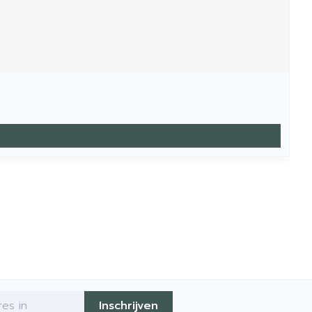
Inschrijven