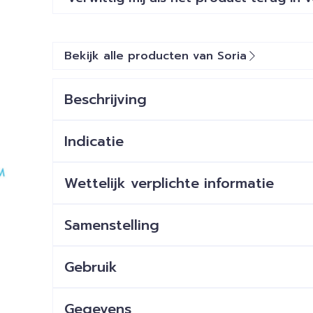
Bekijk alle producten van Soria
Beschrijving
Indicatie
Wettelijk verplichte informatie
Samenstelling
Gebruik
Gegevens