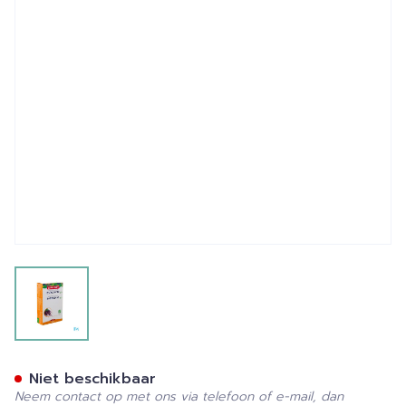
View larger image
Superdiet Rammenas Bio P
Niet beschikbaar
Neem contact op met ons via telefoon of e-mail, dan