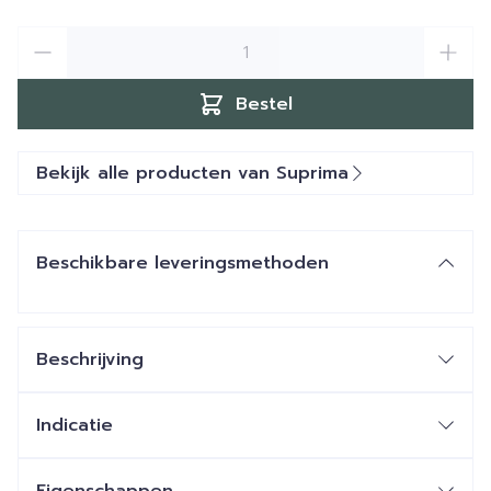
Aantal
Bestel
Bekijk alle producten van Suprima
Beschikbare leveringsmethoden
Beschrijving
Indicatie