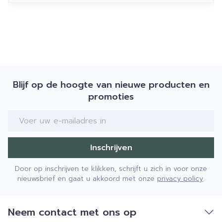
Blijf op de hoogte van nieuwe producten en
promoties
E-mail adres
Inschrijven
Door op inschrijven te klikken, schrijft u zich in voor onze
nieuwsbrief en gaat u akkoord met onze
privacy policy
.
Neem contact met ons op