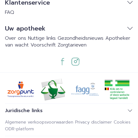
Klantenservice
FAQ
Uw apotheek
Over ons
Nuttige links
Gezondheidsnieuws
Apotheker
van wacht
Voorschrift
Zorgtarieven
Juridische links
Algemene verkoopsvoorwaarden
Privacy disclaimer
Cookies
ODR-platform