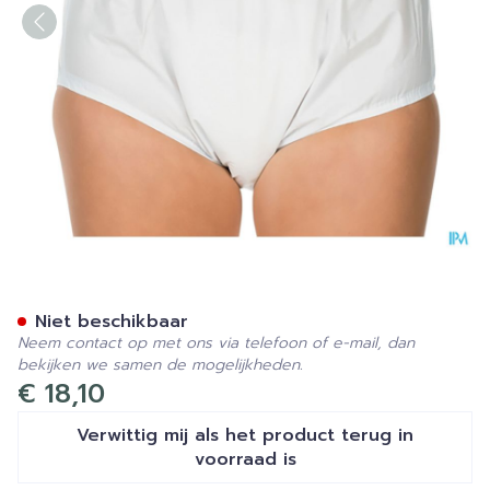
Suprima 1205 Slip Pvc Unis
Niet beschikbaar
Neem contact op met ons via telefoon of e-mail, dan
bekijken we samen de mogelijkheden.
€ 18,10
Verwittig mij als het product terug in
voorraad is