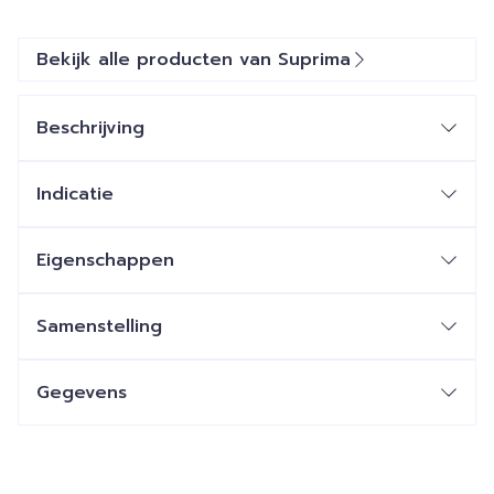
Bekijk alle producten van Suprima
Beschrijving
Indicatie
Eigenschappen
Samenstelling
Gegevens