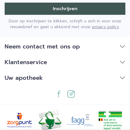
Inschrijven
Door op inschrijven te klikken, schrijft u zich in voor onze
nieuwsbrief en gaat u akkoord met onze
privacy policy
.
Neem contact met ons op
Klantenservice
Uw apotheek