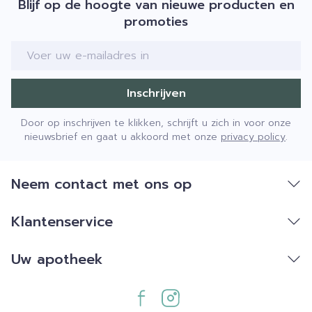
Blijf op de hoogte van nieuwe producten en
promoties
E-mail adres
Inschrijven
Door op inschrijven te klikken, schrijft u zich in voor onze
nieuwsbrief en gaat u akkoord met onze
privacy policy
.
Neem contact met ons op
Klantenservice
Uw apotheek