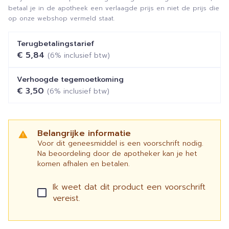
betaal je in de apotheek een verlaagde prijs en niet de prijs die
op onze webshop vermeld staat.
Terugbetalingstarief
€ 5,84
(6% inclusief btw)
Verhoogde tegemoetkoming
€ 3,50
(6% inclusief btw)
Belangrijke informatie
Voor dit geneesmiddel is een voorschrift nodig.
Na beoordeling door de apotheker kan je het
komen afhalen en betalen.
Ik weet dat dit product een voorschrift
vereist.