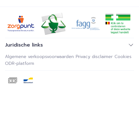
Juridische links
Algemene verkoopsvoorwaarden
Privacy disclaimer
Cookies
ODR-platform