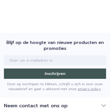
Blijf op de hoogte van nieuwe producten en
promoties
E-mail adres
Inschrijven
Door op inschrijven te klikken, schrijft u zich in voor onze
nieuwsbrief en gaat u akkoord met onze
privacy policy
.
Neem contact met ons op