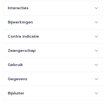
Interacties
Bijwerkingen
Contra indicatie
Zwangerschap
Gebruik
Gegevens
Bijsluiter