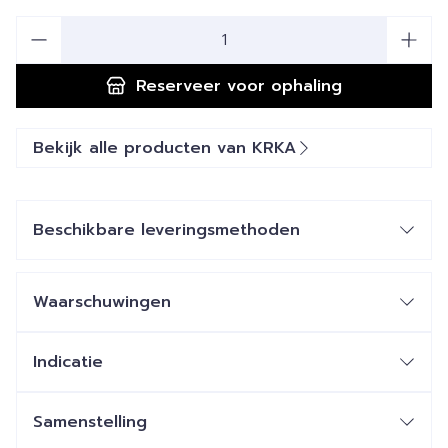
Aantal
Reserveer
voor ophaling
Bekijk alle producten van KRKA
Beschikbare leveringsmethoden
Waarschuwingen
Indicatie
Samenstelling