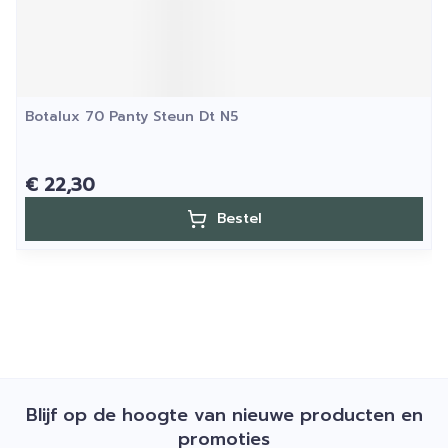
Botalux 70 Panty Steun Dt N5
€ 22,30
Bestel
Blijf op de hoogte van nieuwe producten en
promoties