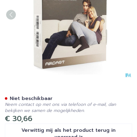
Veinax Kous Katoen Man 2 
Niet beschikbaar
Neem contact op met ons via telefoon of e-mail, dan
bekijken we samen de mogelijkheden.
€ 30,66
Verwittig mij als het product terug in