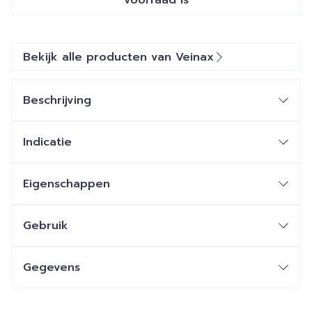
voorraad is
Bekijk alle producten van Veinax
Beschrijving
Indicatie
Eigenschappen
Gebruik
Gegevens