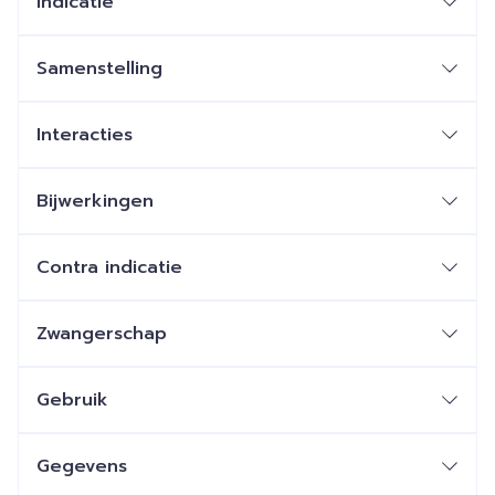
Indicatie
Samenstelling
Interacties
Bijwerkingen
Contra indicatie
Zwangerschap
Gebruik
Gegevens