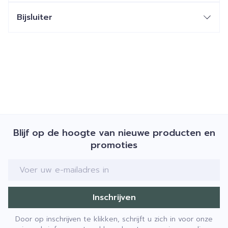
Bijsluiter
Blijf op de hoogte van nieuwe producten en
promoties
E-mail adres
Inschrijven
Door op inschrijven te klikken, schrijft u zich in voor onze