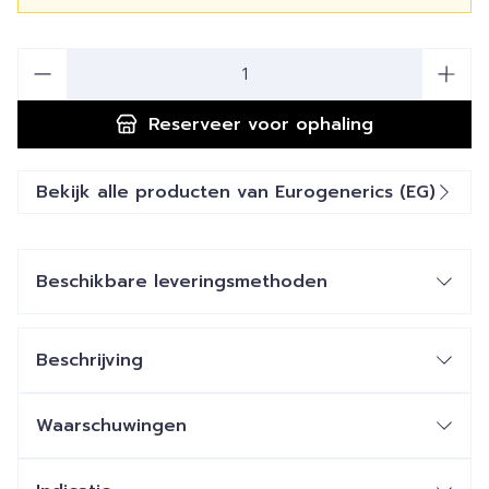
Aantal
Reserveer
voor ophaling
Bekijk alle producten van Eurogenerics (EG)
Beschikbare leveringsmethoden
Beschrijving
Waarschuwingen