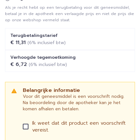
Als je recht hebt op een terugbetaling voor dit geneesmiddel,
betaal je in de apotheek een verlaagde prijs en niet de prijs die
op onze webshop vermeld staat.
Terugbetalingstarief
€ 11,31
(6% inclusief btw)
Verhoogde tegemoetkoming
€ 6,72
(6% inclusief btw)
Belangrijke informatie
Voor dit geneesmiddel is een voorschrift nodig.
Na beoordeling door de apotheker kan je het
komen afhalen en betalen.
Ik weet dat dit product een voorschrift
vereist.