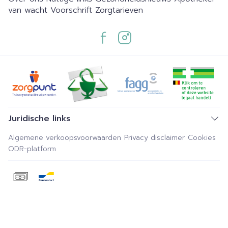
van wacht
Voorschrift
Zorgtarieven
Juridische links
Algemene verkoopsvoorwaarden
Privacy disclaimer
Cookies
ODR-platform