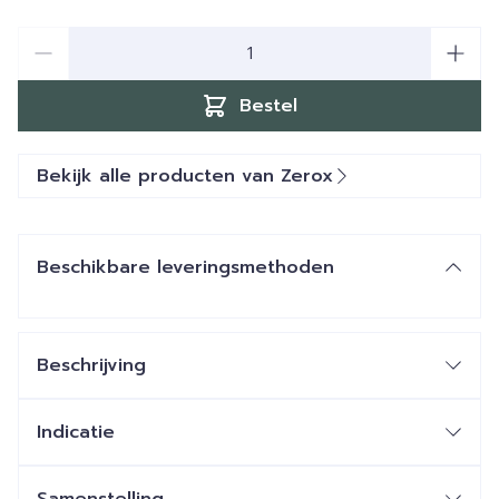
Aantal
Bestel
Bekijk alle producten van Zerox
Beschikbare leveringsmethoden
Beschrijving
Indicatie