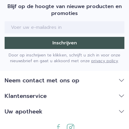
Blijf op de hoogte van nieuwe producten en
promoties
E-mail adres
Inschrijven
Door op inschrijven te klikken, schrijft u zich in voor onze
nieuwsbrief en gaat u akkoord met onze
privacy policy
.
Neem contact met ons op
Klantenservice
Uw apotheek