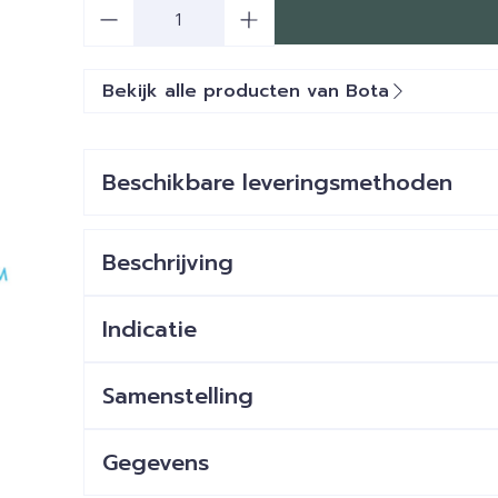
Aantal
Bekijk alle producten van Bota
Beschikbare leveringsmethoden
Beschrijving
Indicatie
Samenstelling
Gegevens