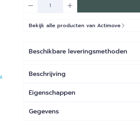
Aantal
Bekijk alle producten van Actimove
Beschikbare leveringsmethoden
Beschrijving
Eigenschappen
Gegevens