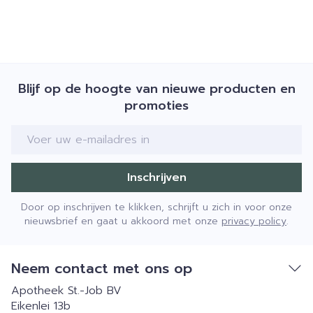
Blijf op de hoogte van nieuwe producten en
promoties
E-mail adres
Inschrijven
Door op inschrijven te klikken, schrijft u zich in voor onze
nieuwsbrief en gaat u akkoord met onze
privacy policy
.
Neem contact met ons op
Apotheek St.-Job BV
Eikenlei 13b