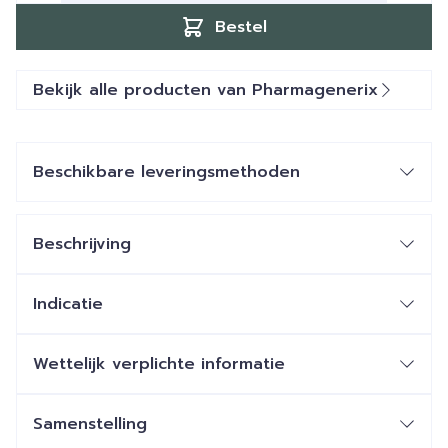
Bestel
Bekijk alle producten van Pharmagenerix
Beschikbare leveringsmethoden
Beschrijving
Indicatie
Wettelijk verplichte informatie
Samenstelling