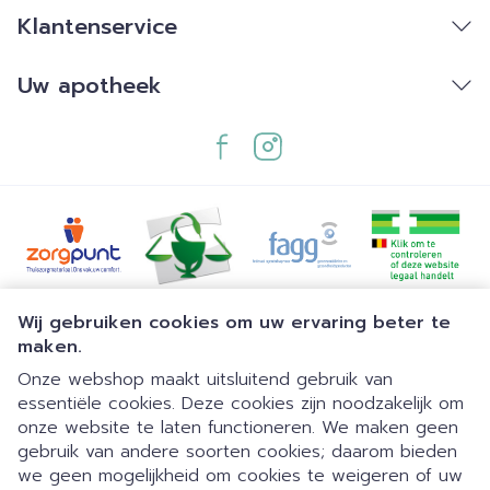
Klantenservice
Uw apotheek
Juridische links
Wij gebruiken cookies om uw ervaring beter te
maken.
Onze webshop maakt uitsluitend gebruik van
essentiële cookies. Deze cookies zijn noodzakelijk om
onze website te laten functioneren. We maken geen
gebruik van andere soorten cookies; daarom bieden
we geen mogelijkheid om cookies te weigeren of uw