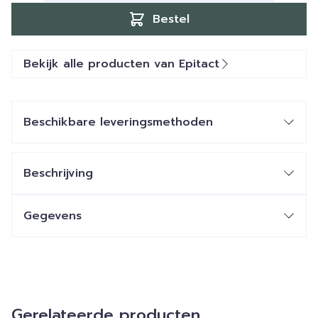
Bestel
Bekijk alle producten van Epitact
Beschikbare leveringsmethoden
Beschrijving
Gegevens
Gerelateerde producten