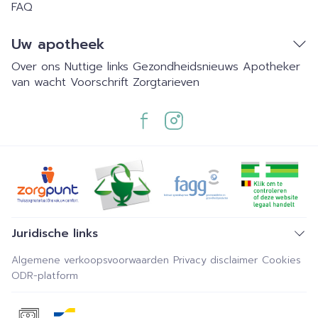
FAQ
Uw apotheek
Over ons
Nuttige links
Gezondheidsnieuws
Apotheker
van wacht
Voorschrift
Zorgtarieven
Juridische links
Algemene verkoopsvoorwaarden
Privacy disclaimer
Cookies
ODR-platform