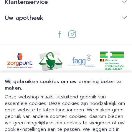
Klantenservice
Uw apotheek
Juridische links
Wij gebruiken cookies om uw ervaring beter te
maken.
Onze webshop maakt uitsluitend gebruik van
essentiële cookies. Deze cookies zijn noodzakelijk om
onze website te laten functioneren. We maken geen
gebruik van andere soorten cookies; daarom bieden
we geen mogelijkheid om cookies te weigeren of uw
cookie-instellingen aan te passen. We leggen dit in