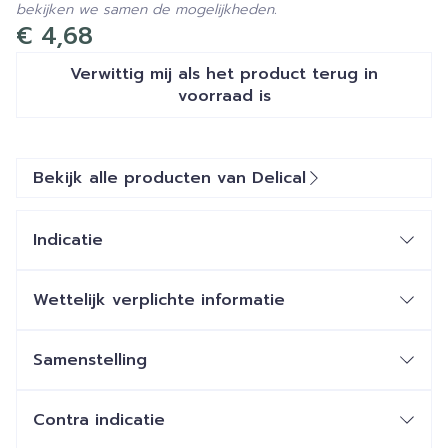
bekijken we samen de mogelijkheden.
€ 4,68
Verwittig mij als het product terug in
voorraad is
Bekijk alle producten van Delical
Indicatie
Wettelijk verplichte informatie
Samenstelling
Contra indicatie