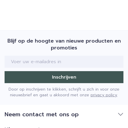
Blijf op de hoogte van nieuwe producten en
promoties
E-mail adres
Inschrijven
Door op inschrijven te klikken, schrijft u zich in voor onze
nieuwsbrief en gaat u akkoord met onze
privacy policy
.
Neem contact met ons op