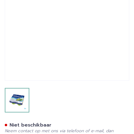
View larger image
Gelodiet Gelwater Gesuike
Niet beschikbaar
Neem contact op met ons via telefoon of e-mail, dan