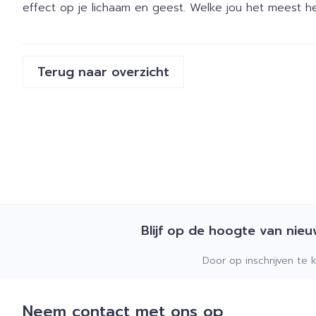
effect op je lichaam en geest. Welke jou het meest he
Terug naar overzicht
Blijf op de hoogte van nie
Door op inschrijven te 
Neem contact met ons op