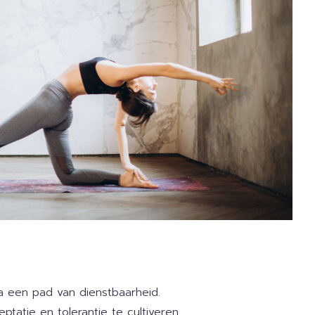
a een pad van dienstbaarheid.
tatie en tolerantie te cultiveren.