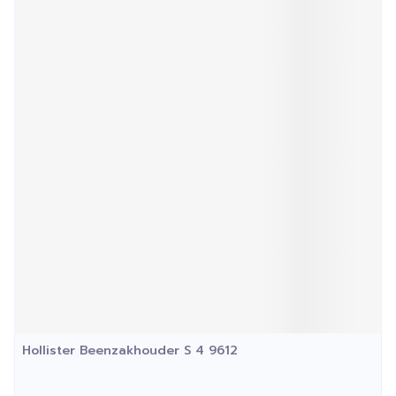
Hollister Beenzakhouder S 4 9612