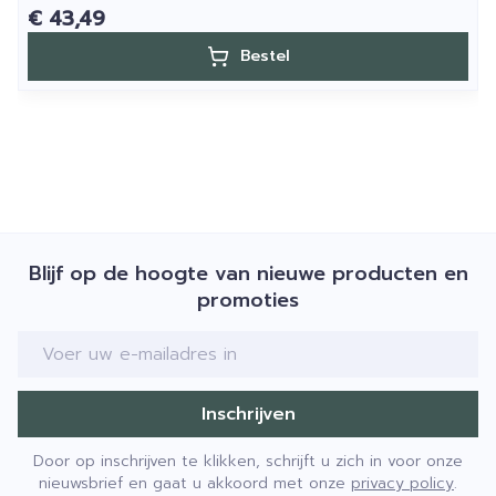
€ 43,49
Bestel
Blijf op de hoogte van nieuwe producten en
promoties
E-mail adres
Inschrijven
Door op inschrijven te klikken, schrijft u zich in voor onze
nieuwsbrief en gaat u akkoord met onze
privacy policy
.