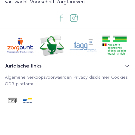
van wacht
Voorschrift
Zorgtarieven
Juridische links
Algemene verkoopsvoorwaarden
Privacy disclaimer
Cookies
ODR-platform